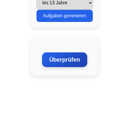
Aufgaben generieren
Überprüfen