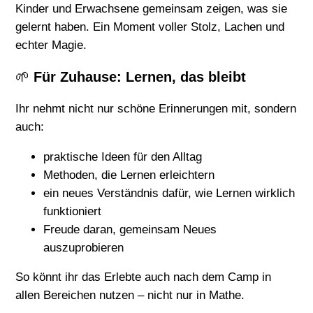
Kinder und Erwachsene gemeinsam zeigen, was sie
gelernt haben. Ein Moment voller Stolz, Lachen und
echter Magie.
🌱
Für Zuhause: Lernen, das bleibt
Ihr nehmt nicht nur schöne Erinnerungen mit, sondern
auch:
praktische Ideen für den Alltag
Methoden, die Lernen erleichtern
ein neues Verständnis dafür, wie Lernen wirklich
funktioniert
Freude daran, gemeinsam Neues
auszuprobieren
So könnt ihr das Erlebte auch nach dem Camp in
allen Bereichen nutzen – nicht nur in Mathe.