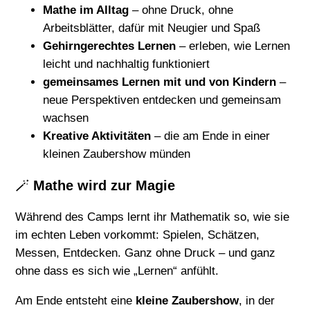
Mathe im Alltag
– ohne Druck, ohne
Arbeitsblätter, dafür mit Neugier und Spaß
Gehirngerechtes Lernen
– erleben, wie Lernen
leicht und nachhaltig funktioniert
gemeinsames Lernen mit und von Kindern
–
neue Perspektiven entdecken und gemeinsam
wachsen
Kreative Aktivitäten
– die am Ende in einer
kleinen Zaubershow münden
🪄
Mathe wird zur Magie
Während des Camps lernt ihr Mathematik so, wie sie
im echten Leben vorkommt: Spielen, Schätzen,
Messen, Entdecken. Ganz ohne Druck – und ganz
ohne dass es sich wie „Lernen“ anfühlt.
Am Ende entsteht eine
kleine Zaubershow
, in der