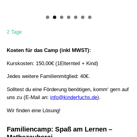
2 Tage
Kosten für das Camp (inkl MWST):
Kurskosten: 150,00€ (1Elternteil + Kind)
Jedes weitere Familienmitglied: 40€.
Solltest du eine Förderung benötigen, komm‘ gern auf
uns zu (E-Mail an:
info@kinderfuchs.de
).
Wir finden eine Lösung!
Familiencamp: Spaß am Lernen –