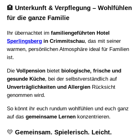
🏨
Unterkunft & Verpflegung – Wohlfühlen
für die ganze Familie
Ihr übernachtet im
familiengeführten Hotel
Sperlingsberg
in Crimmitschau
, das mit seiner
warmen, persönlichen Atmosphäre ideal für Familien
ist.
Die
Vollpension
bietet
biologische, frische und
gesunde Küche
, bei der selbstverständlich auf
Unverträglichkeiten und Allergien
Rücksicht
genommen wird.
So könnt ihr euch rundum wohlfühlen und euch ganz
auf das
gemeinsame Lernen
konzentrieren.
💛
Gemeinsam. Spielerisch. Leicht.