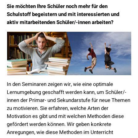
Sie möchten Ihre Schüler noch mehr für den
Schulstoff begeistern und mit interessierten und
aktiv mitarbeitenden Schüler/-innen arbeiten?
In den Seminaren zeigen wir, wie eine optimale
Lernumgebung geschafft werden kann, um Schüler/-
innen der Primar- und Sekundarstufe für neue Themen
zu motivieren. Sie erfahren, welche Arten der
Motivation es gibt und mit welchen Methoden diese
gefördert werden können. Wir geben konkrete
Anregungen, wie diese Methoden im Unterricht