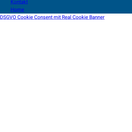
Kontakt
Home
DSGVO Cookie Consent mit Real Cookie Banner