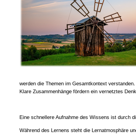
werden die Themen im Gesamtkontext verstanden. D
Klare Zusammenhänge fördern ein vernetztes Denk
Eine schnellere Aufnahme des Wissens ist durch di
Während des Lernens steht die Lernatmosphäre und