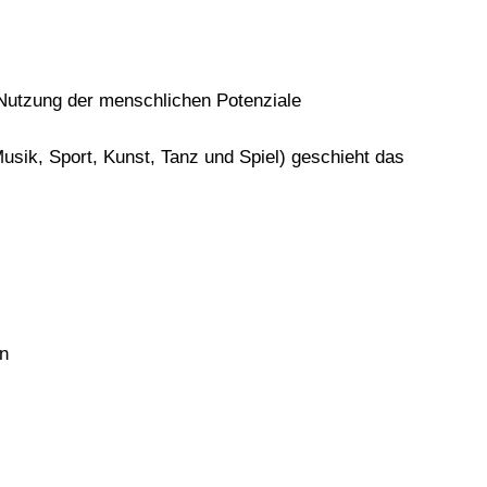
 Nutzung der menschlichen Potenziale
usik, Sport, Kunst, Tanz und Spiel) geschieht das
n