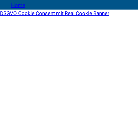
Home
DSGVO Cookie Consent mit Real Cookie Banner