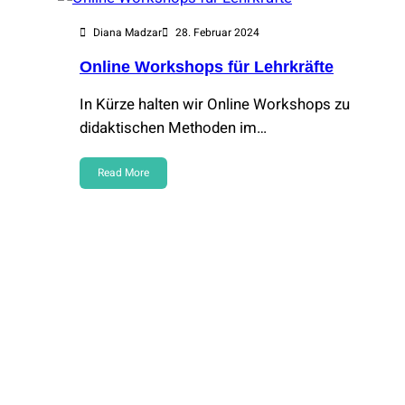
Diana Madzar
28. Februar 2024
Online Workshops für Lehrkräfte
In Kürze halten wir Online Workshops zu
didaktischen Methoden im…
Read More