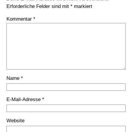
Erforderliche Felder sind mit
*
markiert
Kommentar
*
Name
*
E-Mail-Adresse
*
Website