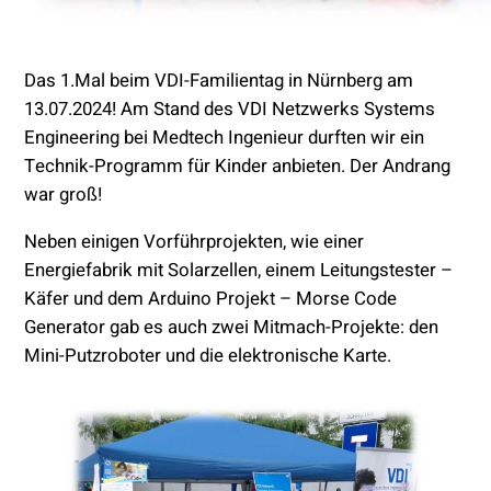
Das 1.Mal beim VDI-Familientag in Nürnberg am
13.07.2024! Am Stand des VDI Netzwerks Systems
Engineering bei Medtech Ingenieur durften wir ein
Technik-Programm für Kinder anbieten. Der Andrang
war groß!
Neben einigen Vorführprojekten, wie einer
Energiefabrik mit Solarzellen, einem Leitungstester –
Käfer und dem Arduino Projekt – Morse Code
Generator gab es auch zwei Mitmach-Projekte: den
Mini-Putzroboter und die elektronische Karte.