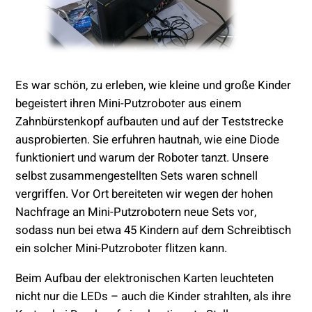
Es war schön, zu erleben, wie kleine und große Kinder
begeistert ihren Mini-Putzroboter aus einem
Zahnbürstenkopf aufbauten und auf der Teststrecke
ausprobierten. Sie erfuhren hautnah, wie eine Diode
funktioniert und warum der Roboter tanzt. Unsere
selbst zusammengestellten Sets waren schnell
vergriffen. Vor Ort bereiteten wir wegen der hohen
Nachfrage an Mini-Putzrobotern neue Sets vor,
sodass nun bei etwa 45 Kindern auf dem Schreibtisch
ein solcher Mini-Putzroboter flitzen kann.
Beim Aufbau der elektronischen Karten leuchteten
nicht nur die LEDs – auch die Kinder strahlten, als ihre