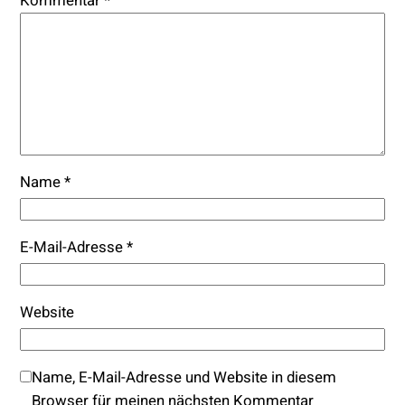
Kommentar
*
Name
*
E-Mail-Adresse
*
Website
Name, E-Mail-Adresse und Website in diesem
Browser für meinen nächsten Kommentar